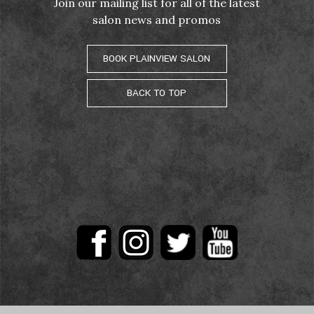
Join our mailing list for all of the latest
salon news and promos
BOOK PLAINVIEW SALON
BACK TO TOP