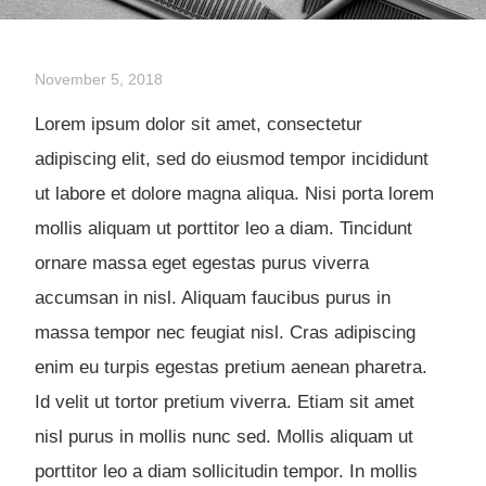
November 5, 2018
Lorem ipsum dolor sit amet, consectetur
adipiscing elit, sed do eiusmod tempor incididunt
ut labore et dolore magna aliqua. Nisi porta lorem
mollis aliquam ut porttitor leo a diam. Tincidunt
ornare massa eget egestas purus viverra
accumsan in nisl. Aliquam faucibus purus in
massa tempor nec feugiat nisl. Cras adipiscing
enim eu turpis egestas pretium aenean pharetra.
Id velit ut tortor pretium viverra. Etiam sit amet
nisl purus in mollis nunc sed. Mollis aliquam ut
porttitor leo a diam sollicitudin tempor. In mollis